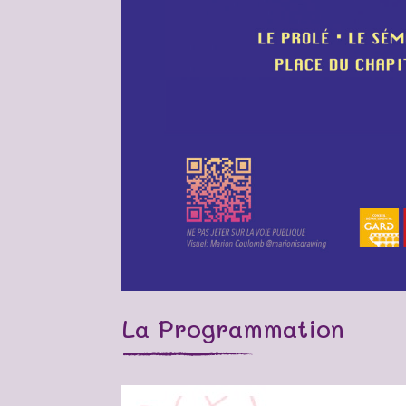
La Programmation