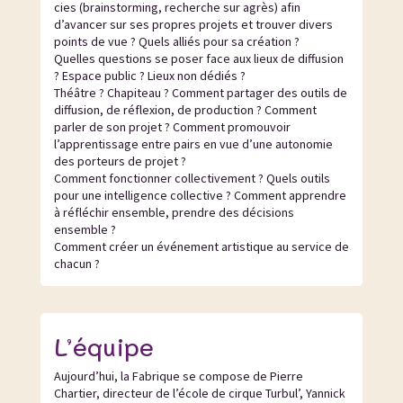
cies (brainstorming, recherche sur agrès) afin
d’avancer sur ses propres projets et trouver divers
points de vue ? Quels alliés pour sa création ?
Quelles questions se poser face aux lieux de diffusion
? Espace public ? Lieux non dédiés ?
Théâtre ? Chapiteau ? Comment partager des outils de
diffusion, de réflexion, de production ? Comment
parler de son projet ? Comment promouvoir
l’apprentissage entre pairs en vue d’une autonomie
des porteurs de projet ?
Comment fonctionner collectivement ? Quels outils
pour une intelligence collective ? Comment apprendre
à réfléchir ensemble, prendre des décisions
ensemble ?
Comment créer un événement artistique au service de
chacun ?
L’équipe
Aujourd’hui, la Fabrique se compose de Pierre
Chartier, directeur de l’école de cirque Turbul’, Yannick