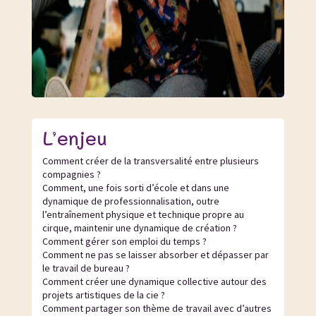
L’enjeu
Comment créer de la transversalité entre plusieurs
compagnies ?
Comment, une fois sorti d’école et dans une
dynamique de professionnalisation, outre
l’entraînement physique et technique propre au
cirque, maintenir une dynamique de création ?
Comment gérer son emploi du temps ?
Comment ne pas se laisser absorber et dépasser par
le travail de bureau ?
Comment créer une dynamique collective autour des
projets artistiques de la cie ?
Comment partager son thème de travail avec d’autres