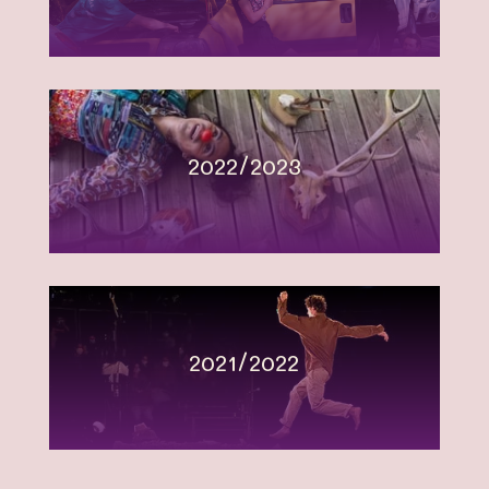
2022/2023
2021/2022