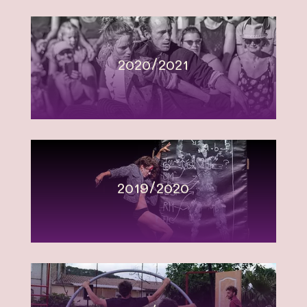
2020/2021
2019/2020