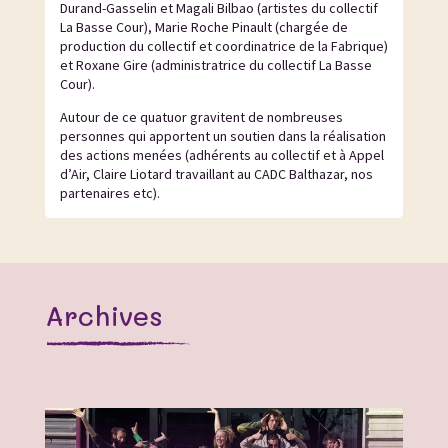
Durand-Gasselin et Magali Bilbao (artistes du collectif
La Basse Cour), Marie Roche Pinault (chargée de
production du collectif et coordinatrice de la Fabrique)
et Roxane Gire (administratrice du collectif La Basse
Cour).
Autour de ce quatuor gravitent de nombreuses
personnes qui apportent un soutien dans la réalisation
des actions menées (adhérents au collectif et à Appel
d’Air, Claire Liotard travaillant au CADC Balthazar, nos
partenaires etc).
Archives