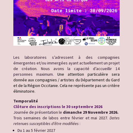
Les laboratoires s’adressent à des compagnies
émergentes et/ou immergées ayant actuellement un projet
de création. Nous avons la capacité d’accueillir 14
personnes maximum.
Une attention particulière sera
donnée aux compagnies / artistes du Département du Gard
et de la Région Occitanie. Cela ne représente pas un critère
éliminatoire.
Temporalité
Clôture des inscriptions le 30 septembre 2026
Journée de présentation le
dimanche 29 Novembre 2026.
Trois semaines de labos entre février et mai 2027.
Dates
retenues susceptibles d’être modifiées
:
Du 1 au 5 février 2027