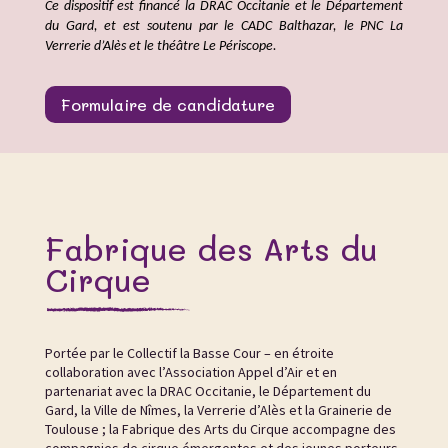
Ce dispositif est financé la DRAC Occitanie et le Département
du Gard, et est soutenu par le CADC Balthazar, le PNC La
Verrerie d’Alès et le théâtre Le Périscope.
Formulaire de candidature
Fabrique des Arts du
Cirque
Portée par le Collectif la Basse Cour – en étroite
collaboration avec l’Association Appel d’Air et en
partenariat avec la DRAC Occitanie, le Département du
Gard, la Ville de Nîmes, la Verrerie d’Alès et la Grainerie de
Toulouse ; la Fabrique des Arts du Cirque accompagne des
compagnies de cirque émergentes et des jeunes porteurs