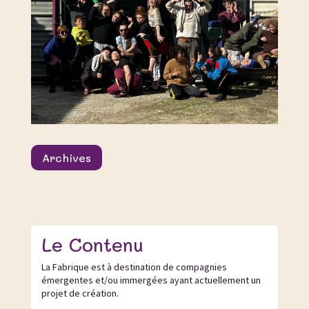
Archives
Le Contenu
La Fabrique est à destination de compagnies
émergentes et/ou immergées ayant actuellement un
projet de création.