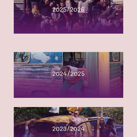
2025/2026
2024/2025
2023/2024