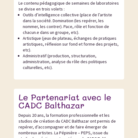
Le contenu pédagogique de semaines de laboratoires
se divise en trois volets :
Outils d’intelligence collective (place de l’artiste
dans la société. Domination (les repérer, les
nommer, les contrer). Pace, rôle et fonction de
chacun.e dans un groupe, etc).
Artistique (jeux de plateau, échanges de pratiques
artistiques, réflexion sur fond et forme des projets,
etc).
Administratif (production, structuration,
administration, analyse du rôle des politiques
culturelles, etc).
Le Partenariat avec le
CADC Balthazar
Depuis 20 ans, la formation professionnelle et les
studios de création du CADC Balthazar ont permis de
repérer, d’accompagner et de faire émerger de
nombreux artistes. La Pépinière – PEPS, issue du