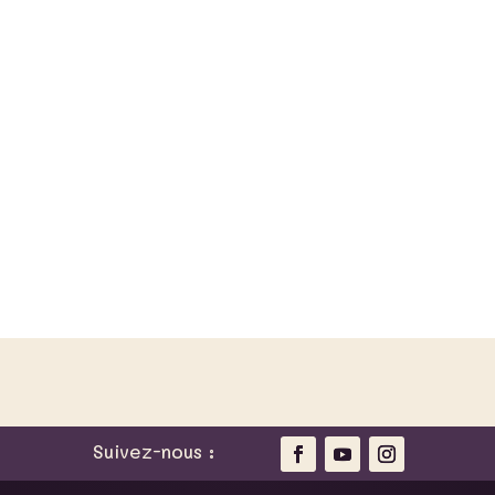
Suivez-nous :