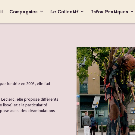
il
Compagnies
Le Collectif
Infos Pratiques
ue fondée en 2003, elle fait
 Leclerc, elle propose différents
lisse) et a la particularité
propose aussi des déambulations