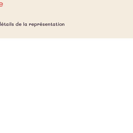
e
étails de la représentation