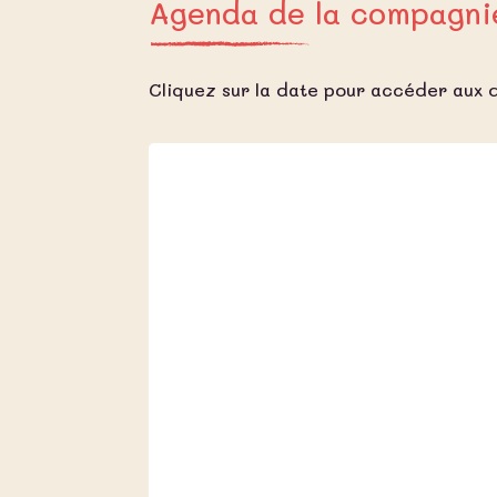
Agenda de la compagni
Cliquez sur la date pour accéder aux d