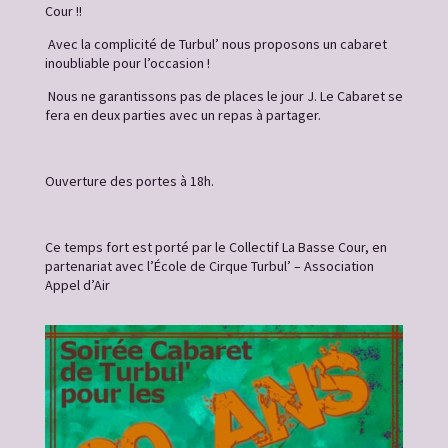
Cour !!
Avec la complicité de Turbul’ nous proposons un cabaret
inoubliable pour l’occasion !
Nous ne garantissons pas de places le jour J. Le Cabaret se
fera en deux parties avec un repas à partager.
Ouverture des portes à 18h.
Ce temps fort est porté par le Collectif La Basse Cour, en
partenariat avec l’École de Cirque Turbul’ – Association
Appel d’Air