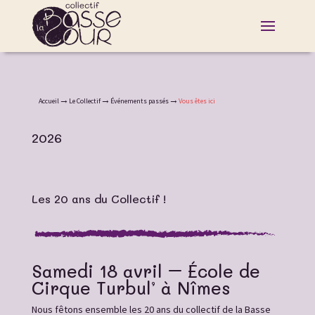
Accueil
Le Collectif
Événements passés
Vous êtes ici
2026
Les 20 ans du Collectif !
Samedi 18 avril – École de
Cirque Turbul’ à Nîmes
Nous fêtons ensemble les 20 ans du collectif de la Basse