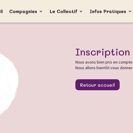
il
Compagnies
Le Collectif
Infos Pratiques
Inscription
Nous avons bien pris en compte v
Nous allons bientôt vous donner
Retour accueil