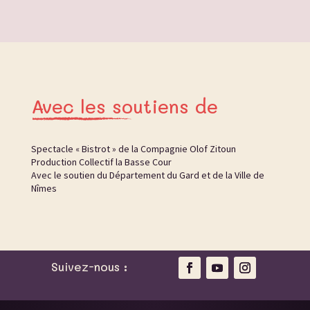
Avec les soutiens de
Spectacle « Bistrot » de la Compagnie Olof Zitoun
Production Collectif la Basse Cour
Avec le soutien du Département du Gard et de la Ville de
Nîmes
Suivez-nous :