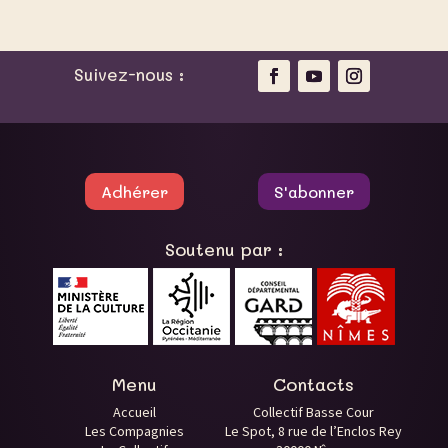
Suivez-nous :
Adhérer
S'abonner
Soutenu par :
Menu
Contacts
Accueil
Collectif Basse Cour
Les Compagnies
Le Spot, 8 rue de l’Enclos Rey