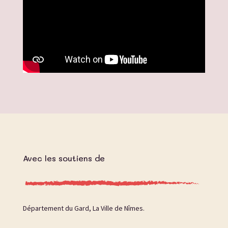
Avec les soutiens de
Département du Gard, La Ville de Nîmes.