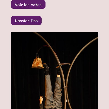
Voir les dates
Dossier Pro