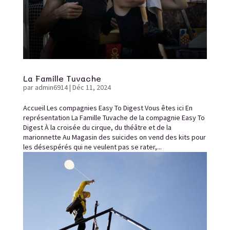
La Famille Tuvache
par
admin6914
|
Déc 11, 2024
Accueil Les compagnies Easy To Digest Vous êtes ici En
représentation La Famille Tuvache de la compagnie Easy To
Digest À la croisée du cirque, du théâtre et de la
marionnette Au Magasin des suicides on vend des kits pour
les désespérés qui ne veulent pas se rater,...