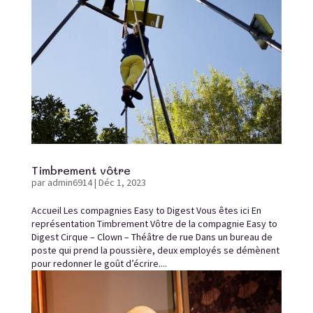
Timbrement vôtre
par
admin6914
|
Déc 1, 2023
Accueil Les compagnies Easy to Digest Vous êtes ici En
représentation Timbrement Vôtre de la compagnie Easy to
Digest Cirque – Clown – Théâtre de rue Dans un bureau de
poste qui prend la poussière, deux employés se démènent
pour redonner le goût d’écrire....